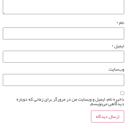
نام
*
ایمیل
*
وب‌سایت
ذخیره نام، ایمیل و وبسایت من در مرورگر برای زمانی که دوباره
دیدگاهی می‌نویسم.