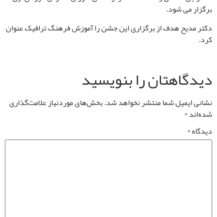
برگزار می شود.
دکتر مدیح هدف از برگزاری این جشن را آموزش فرهنگ ترافیک عنوان
کرد.
دیدگاهتان را بنویسید
نشانی ایمیل شما منتشر نخواهد شد.
بخش‌های موردنیاز علامت‌گذاری
شده‌اند
*
دیدگاه
*