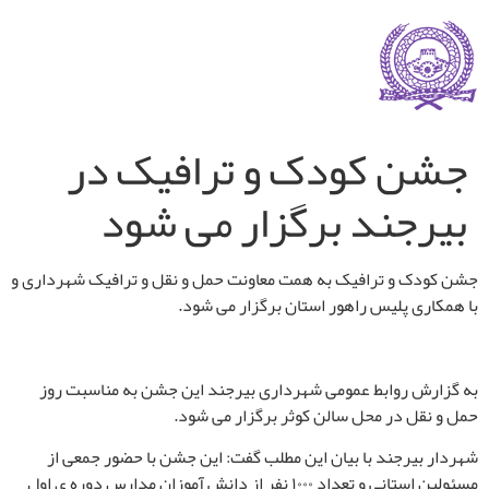
جشن کودک و ترافیک در
بیرجند برگزار می شود
جشن کودک و ترافیک به همت معاونت حمل و نقل و ترافیک شهرداری و
با همکاری پلیس راهور استان برگزار می شود.
به گزارش روابط عمومی شهرداری بیرجند این جشن به مناسبت روز
حمل و نقل در محل سالن کوثر برگزار می شود.
شهردار بیرجند با بیان این مطلب گفت: این جشن با حضور جمعی از
مسئولین استانی و تعداد ۱۰۰۰ نفر از دانش آموزان مدارس دوره ی اول