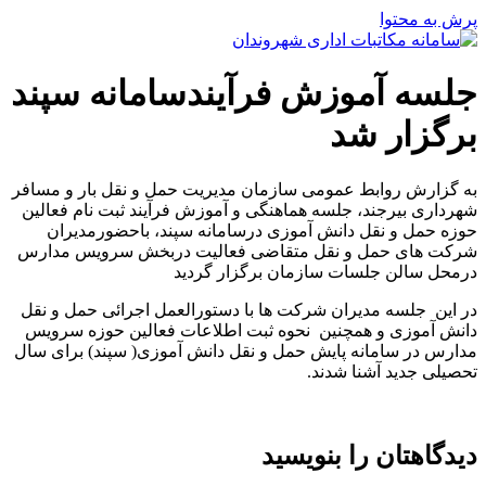
پرش به محتوا
جلسه آموزش فرآیندسامانه سپند
برگزار شد
به گزارش روابط عمومی سازمان مدیریت حمل و نقل بار و مسافر
شهرداری بیرجند، جلسه هماهنگی و آموزش فرآیند ثبت نام فعالین
حوزه حمل و نقل دانش آموزی درسامانه سپند، باحضورمدیران
شرکت های حمل و نقل متقاضی فعالیت دربخش سرویس مدارس
درمحل سالن جلسات سازمان برگزار گردید
در این جلسه مدیران شرکت ها با دستورالعمل اجرائی حمل و نقل
دانش آموزی و همچنین نحوه ثبت اطلاعات فعالین حوزه سرویس
مدارس در سامانه پایش حمل و نقل دانش آموزی( سپند) برای سال
تحصیلی جدید آشنا شدند.
دیدگاهتان را بنویسید