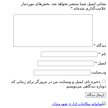
نشانی ایمیل شما منتشر نخواهد شد.
بخش‌های موردنیاز
علامت‌گذاری شده‌اند
*
دیدگاه
*
نام
*
ایمیل
*
وب‌سایت
ذخیره نام، ایمیل و وبسایت من در مرورگر برای زمانی که
دوباره دیدگاهی می‌نویسم.