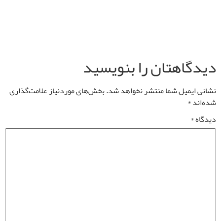
دیدگاهتان را بنویسید
نشانی ایمیل شما منتشر نخواهد شد.
بخش‌های موردنیاز علامت‌گذاری
شده‌اند
*
دیدگاه
*