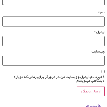
نام
*
ایمیل
*
وب‌سایت
ذخیره نام، ایمیل و وبسایت من در مرورگر برای زمانی که دوباره
دیدگاهی می‌نویسم.