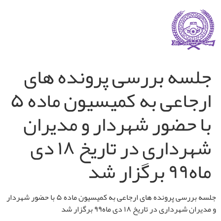
جلسه بررسی پرونده های
ارجاعی به کمیسیون ماده ۵
با حضور شهردار و مدیران
شهرداری در تاریخ ۱۸ دی
ماه۹۹ برگزار شد
جلسه بررسی پرونده های ارجاعی به کمیسیون ماده ۵ با حضور شهردار
و مدیران شهرداری در تاریخ ۱۸ دی ماه۹۹ برگزار شد