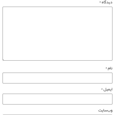
دیدگاه
*
نام
*
ایمیل
*
وب‌سایت