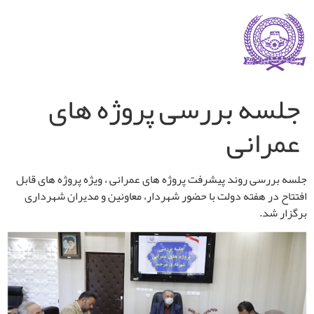
جلسه بررسی پروژه های
عمرانی
جلسه بررسی روند پیشرفت پروژه های عمرانی ، ویژه پروژه های قابل
افتتاح در هفته دولت با حضور شهردار، معاونین و مدیران شهرداری
برگزار شد.