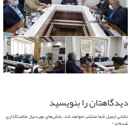
دیدگاهتان را بنویسید
نشانی ایمیل شما منتشر نخواهد شد.
بخش‌های موردنیاز علامت‌گذاری
شده‌اند
*