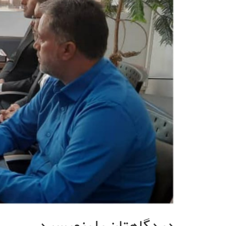
دیدگاهتان را بنویسید