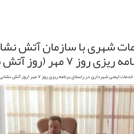
ات شهری با سازمان آتش نشان
روز آتش نشانی برگزار شد
ری در راستای برنامه ریزی روز ۷ مهر (روز آتش نشانی برگزار شد