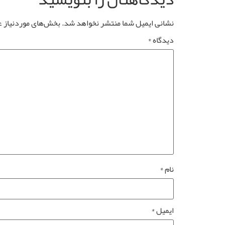
نشانی ایمیل شما منتشر نخواهد شد.
بخش‌های موردنیاز ع
دیدگاه
*
نام
*
ایمیل
*