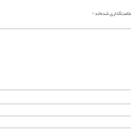
لامت‌گذاری شده‌اند
*