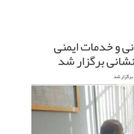
ی و خدمات ایمنی