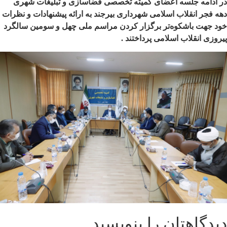
در ادامه جلسه اعضای کمیته تخصصی فضاسازی و تبلیغات شهری
دهه فجر انقلاب اسلامی شهرداری بیرجند به ارائه پیشنهادات و نظرات
خود جهت باشکوه‌تر برگزار کردن مراسم ملی چهل و سومین سالگرد
پیروزی انقلاب اسلامی پرداختند .
دیدگاهتان را بنویسید