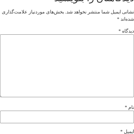
نشانی ایمیل شما منتشر نخواهد شد.
بخش‌های موردنیاز علامت‌گذاری
شده‌اند
*
دیدگاه
*
نام
*
ایمیل
*