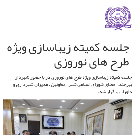
جلسه کمیته زیباسازی ویژه
طرح های نوروزی
جلسه کمیته زیباسازی ویژه طرح های نوروزی در با حضور شهردار
بیرجند، اعضای شورای اسلامی شهر ، معاونین ، مدیران شهرداری و
داوران برگزار شد.