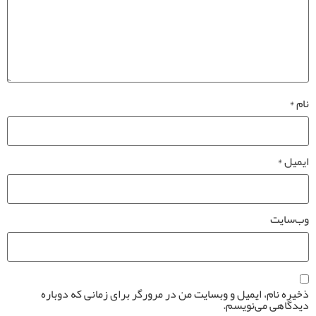
نام
*
ایمیل
*
وب‌سایت
ذخیره نام، ایمیل و وبسایت من در مرورگر برای زمانی که دوباره
دیدگاهی می‌نویسم.