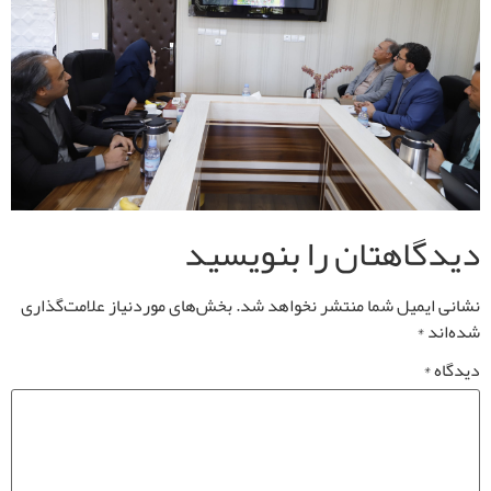
دیدگاهتان را بنویسید
نشانی ایمیل شما منتشر نخواهد شد.
بخش‌های موردنیاز علامت‌گذاری
شده‌اند
*
دیدگاه
*