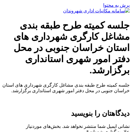
پرش به محتوا
جلسه کمیته طرح طبقه بندی
مشاغل کارگری شهرداری های
استان خراسان جنوبی در محل
دفتر امور شهری استانداری
برگزارشد.
جلسه کمیته طرح طبقه بندی مشاغل کارگری شهرداری های استان
خراسان جنوبی در محل دفتر امور شهری استانداری برگزارشد.
دیدگاهتان را بنویسید
نشانی ایمیل شما منتشر نخواهد شد.
بخش‌های موردنیاز
علامت‌گذاری شده‌اند
*