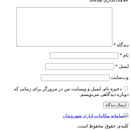
دیدگاه
*
نام
*
ایمیل
*
وب‌سایت
ذخیره نام، ایمیل و وبسایت من در مرورگر برای زمانی که
دوباره دیدگاهی می‌نویسم.
کلیه‌ی حقوق محفوظ است.