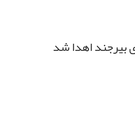
 بیرجند اهدا شد