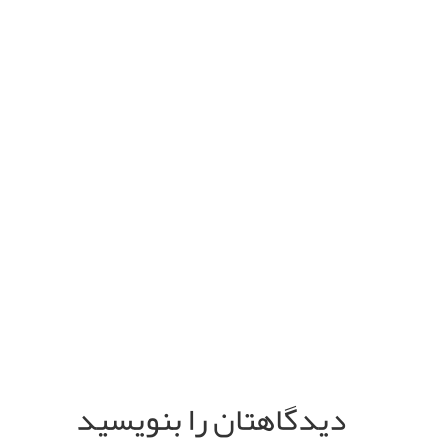
دیدگاهتان را بنویسید