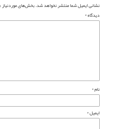
نشانی ایمیل شما منتشر نخواهد شد.
بخش‌های موردنیاز ع
دیدگاه
*
نام
*
ایمیل
*