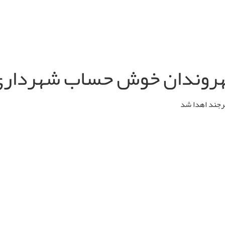
شهروندان خوش حساب شهرداری
رجند اهدا شد