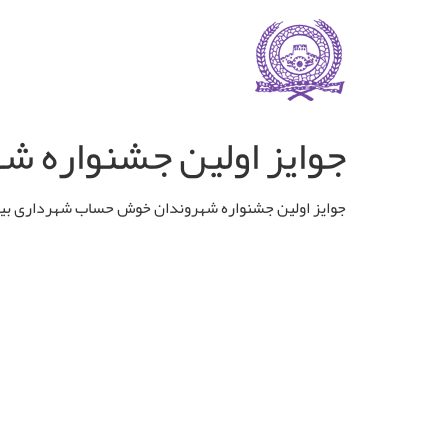
جوایز اولین جشنواره 
جوایز اولین جشنواره شهروندان خوش حساب شهرداری بی