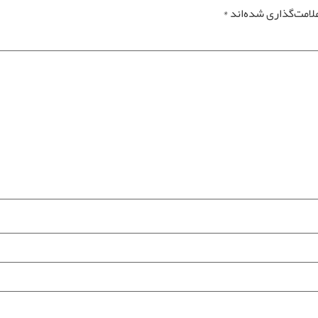
لامت‌گذاری شده‌اند
*