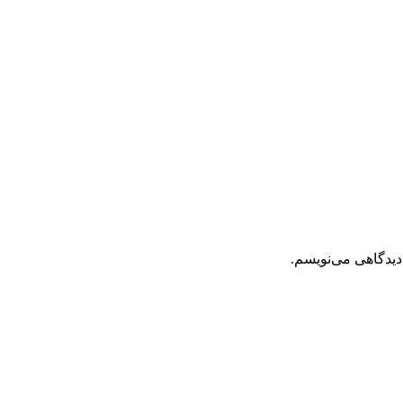
دیدگاهی می‌نویسم.