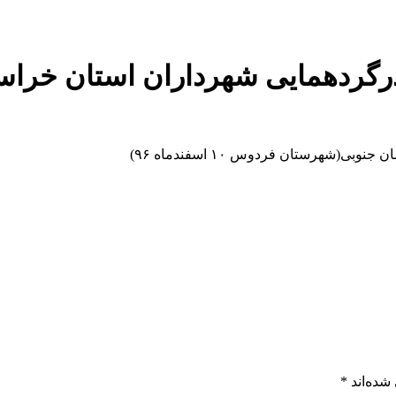
شهرستان فردوس ۱۰ اسفندماه ۹۶)
شده‌اند
*