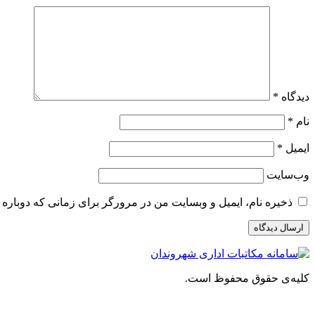
دیدگاه
*
نام
*
ایمیل
*
وب‌سایت
ذخیره نام، ایمیل و وبسایت من در مرورگر برای زمانی که دوباره 
کلیه‌ی حقوق محفوظ است.