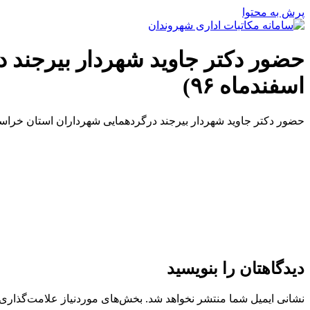
پرش به محتوا
اسفندماه ۹۶)
حضور دکتر جاوید شهردار بیرجند درگردهمایی شهرداران استان خراسان جنوبی(
دیدگاهتان را بنویسید
نشانی ایمیل شما منتشر نخواهد شد.
بخش‌های موردنیاز علامت‌گذاری 