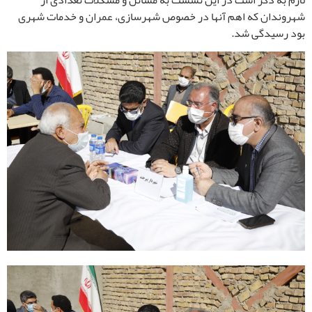
لازم به ذکر است در این نشست به مسائل و مشکلات تعدادی از
شهروندان که اهم آنها در خصوص شهرسازی، عمران و خدمات شهری
بود رسیدگی شد.