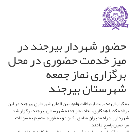
حضور شهردار بیرجند در
میز خدمت حضوری در محل
برگزاری نماز جمعه
شهرستان بیرجند
به گزارش مدیریت ارتباطات واموربین الملل شهرداری بیرجند در این
برنامه که با همکاری ستاد نماز جمعه شهرستان بیرجند برگزار شد
شهردار بهمراه مدیران مناطق یک و دو به طور مستقیم به سوالات
مراجعین پاسخ دادند.