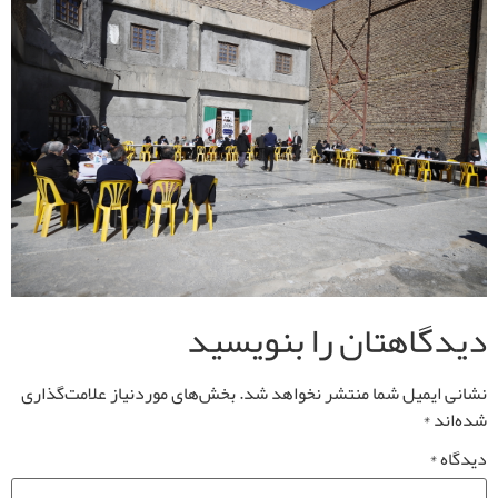
دیدگاهتان را بنویسید
نشانی ایمیل شما منتشر نخواهد شد.
بخش‌های موردنیاز علامت‌گذاری
شده‌اند
*
دیدگاه
*