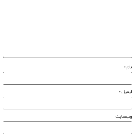
نام
*
ایمیل
*
وب‌سایت