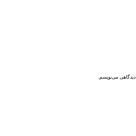
دیدگاهی می‌نویسم.