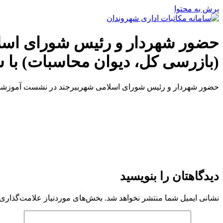
پرش به محتوا
حضور شهردار و رئیس شورای اسل
(بازرسی کل، دیوان محاسبات) با 
حضور شهردار و رئیس شورای اسلامی شهربیرجند در نشست آموزشی د
دیدگاهتان را بنویسید
نشانی ایمیل شما منتشر نخواهد شد.
بخش‌های موردنیاز علامت‌گذاری 