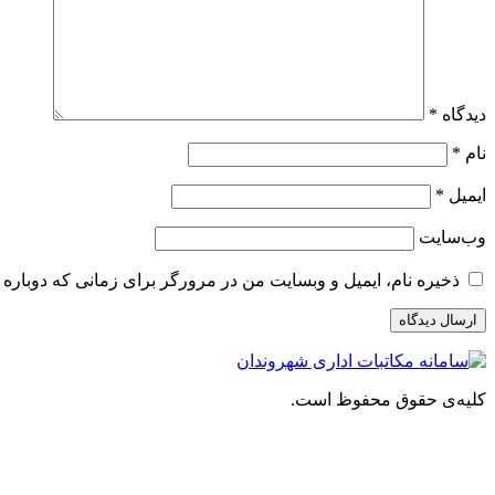
دیدگاه
*
نام
*
ایمیل
*
وب‌سایت
ذخیره نام، ایمیل و وبسایت من در مرورگر برای زمانی که دوباره 
کلیه‌ی حقوق محفوظ است.