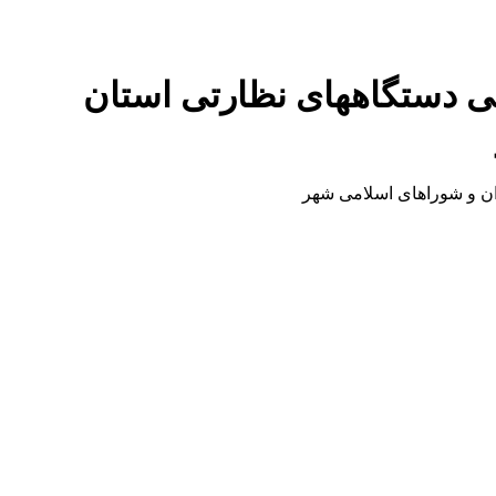
 دستگاههای نظارتی استان
ن و شوراهای اسلامی شهر