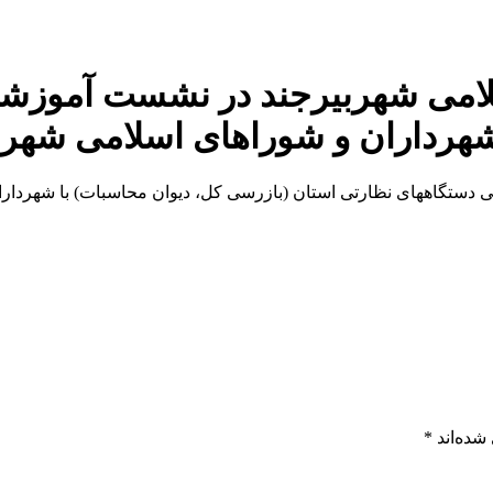
امی شهربیرجند در نشست آموزشی
شهرداران و شوراهای اسلامی شهر
ستگاههای نظارتی استان (بازرسی کل، دیوان محاسبات) با شهردارا
شده‌اند
*