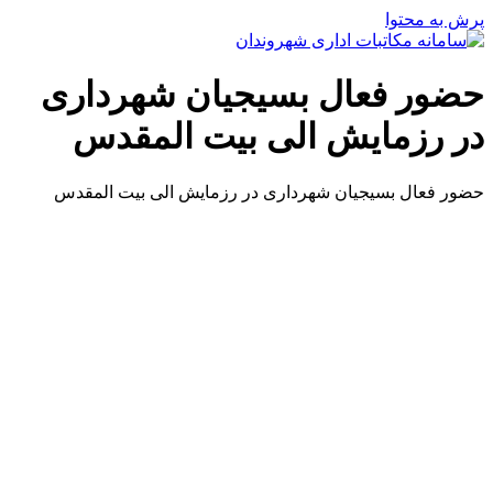
پرش به محتوا
حضور فعال بسیجیان شهرداری
در رزمایش الی بیت المقدس
حضور فعال بسیجیان شهرداری در رزمایش الی بیت المقدس