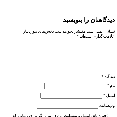
دیدگاهتان را بنویسید
نشانی ایمیل شما منتشر نخواهد شد.
بخش‌های موردنیاز
علامت‌گذاری شده‌اند
*
دیدگاه
*
نام
*
ایمیل
*
وب‌سایت
ذخیره نام، ایمیل و وبسایت من در مرورگر برای زمانی که