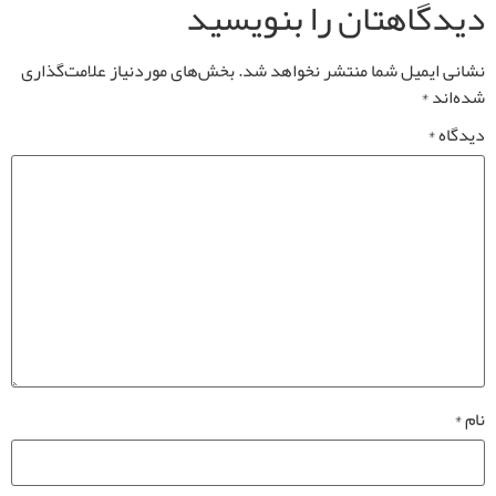
دیدگاهتان را بنویسید
نشانی ایمیل شما منتشر نخواهد شد.
بخش‌های موردنیاز علامت‌گذاری
شده‌اند
*
دیدگاه
*
نام
*