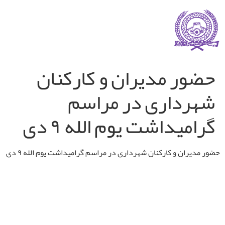
حضور مدیران و کارکنان
شهرداری در مراسم
گرامیداشت یوم الله ۹ دی
حضور مدیران و کارکنان شهرداری در مراسم گرامیداشت یوم الله ۹ دی