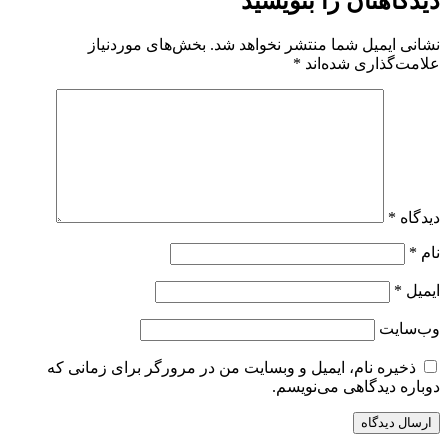
دیدگاهتان را بنویسید
نشانی ایمیل شما منتشر نخواهد شد.
بخش‌های موردنیاز
علامت‌گذاری شده‌اند
*
دیدگاه
*
نام
*
ایمیل
*
وب‌سایت
ذخیره نام، ایمیل و وبسایت من در مرورگر برای زمانی که
دوباره دیدگاهی می‌نویسم.