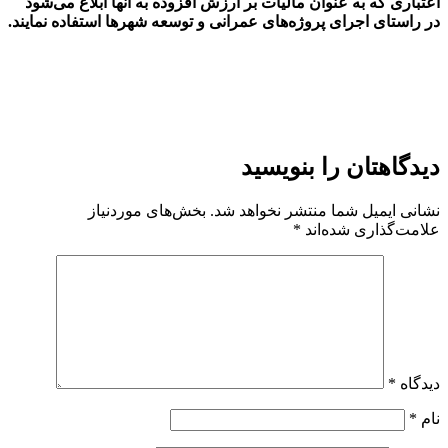
اعتباری که به عنوان مالیات بر ارزش افزوده به آنها ابلاغ می‌شود
در راستای اجرای پروژه‌های عمرانی و توسعه شهر‌ها استفاده نمایند
.
دیدگاهتان را بنویسید
نشانی ایمیل شما منتشر نخواهد شد.
بخش‌های موردنیاز
علامت‌گذاری شده‌اند
*
دیدگاه
*
نام
*