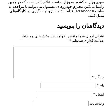
سوی وزارت کشور به وزارت نفت اعلام شده است که در همین
راستا مالکین محترم خودروهای مشمول می توانند با مراجعه به
سایت gcr.niopdc.ir اقدام به ثبت‌نام و نوبت‌گیری در کارگاه‌های
تبدیل کنند.
دیدگاهتان را بنویسید
نشانی ایمیل شما منتشر نخواهد شد.
بخش‌های موردنیاز
علامت‌گذاری شده‌اند
*
دیدگاه
*
نام
*
ایمیل
*
وب‌سایت