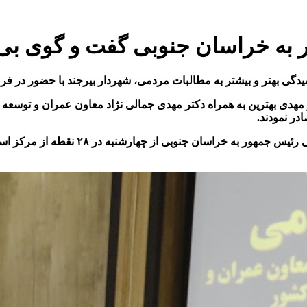
 به خراسان جنوبی گفت و گوی بی 
یدگی بهتر و بیشتر به مطالبات مردمی،
شهردار بیرجند با حضور
در فرم
 مهدی بهترین به همراه دکتر مهدی جمالی نژاد معاون عمران و توسعه
ر نمودند.
ی رئیس جمهور به خراسان جنوبی از چهارشنبه در
۲۸
نقطه از مرکز است