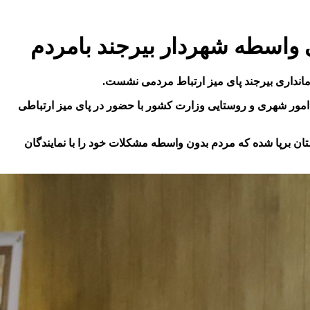
واسطه شهردار بیرجند بامردم
انداری بیرجن
د پای میز ارتباط مردمی نشست.
 امور شهری و روستایی وزارت کشور با حضور در پای میز ارتباطی
ان برپا شده که مردم بدون واسطه مشکلات خود را با نمایندگان