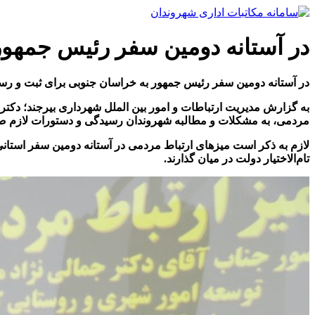
پرش
به
محتوا
در آستانه دومین سفر رئیس جمهور
در آستانه دومین سفر رئیس جمهور به خراسان جنوبی برای ثبت و رس
به گزارش مدیریت ارتباطات و امور بین الملل شهرداری بیرجند؛ دکتر
مردمی، به مشکلات و مطالبه شهروندان رسیدگی و دستورات لازم صاد
لازم به ذکر است میزهای ارتباط مردمی در آستانه دومین سفر استان
تام‌الاختیار دولت در میان گذارند
.