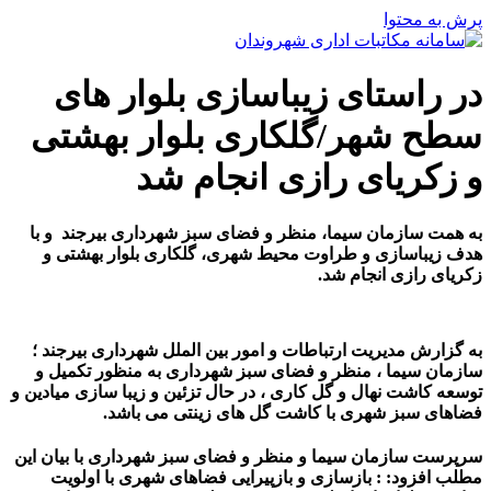
پرش به محتوا
در راستای زیباسازی بلوار های
سطح شهر/گلکاری بلوار بهشتی
و زکریای رازی انجام شد
به همت سازمان سیما، منظر و فضای سبز شهرداری بیرجند و با
هدف زیباسازی و طراوت محیط شهری، گلکاری بلوار بهشتی و
زکریای رازی انجام شد.
به گزارش مدیریت ارتباطات و امور بین الملل شهرداری بیرجند ؛
سازمان سیما ، منظر و فضای سبز شهرداری به منظور تکمیل و
توسعه کاشت نهال و گل کاری ، در حال تزئین و زیبا سازی میادین و
فضاهای سبز شهری با کاشت گل های زینتی می باشد.
سرپرست سازمان سیما و منظر و فضای سبز شهرداری با بیان این
مطلب افزود: : بازسازی و بازپیرایی فضاهای شهری با اولویت