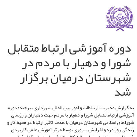
دوره آموزشی ارتباط متقابل
شورا و دهیار با مردم در
شهرستان درمیان برگزار
شد
به گزارش مدیریت ارتباطات و امور بین الملل شهرداری بیرجند؛ دوره
آموزشی ارتباط متقابل شورا و دهیار با مردم جهت دهیاران و رؤسای
شوراهای اسلامی شهرستان درمیان با هدف تاثیر ارتباط در محیط کار و
زندگی روز مره و افزایش بهروری توسط مرکز آموزش علمی کاربردی