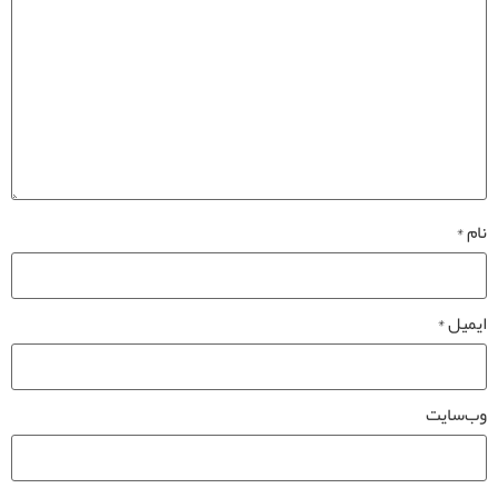
نام
*
ایمیل
*
وب‌سایت