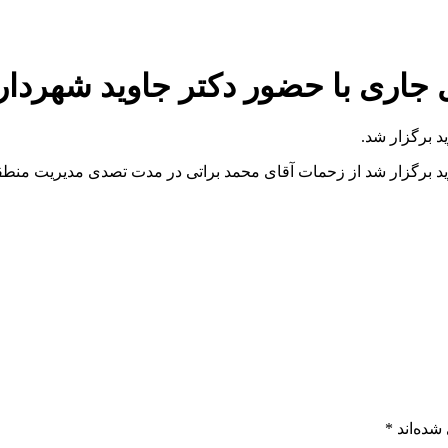
جاری با حضور دکتر جاوید شهردار 
د برگزار شد.
ید برگزار شد از زحمات آقای محمد براتی در مدت تصدی مدیریت منطق
شده‌اند
*