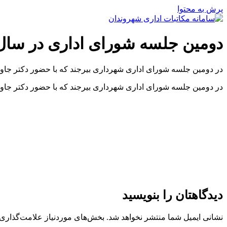
پرش به محتوا
دومین جلسه شورای اداری در سال 
در دومین جلسه شورای اداری شهرداری بیرجند که با حضور دکتر جاوی
در دومین جلسه شورای اداری شهرداری بیرجند که با حضور دکتر جاو
دیدگاهتان را بنویسید
نشانی ایمیل شما منتشر نخواهد شد.
بخش‌های موردنیاز علامت‌گذاری 