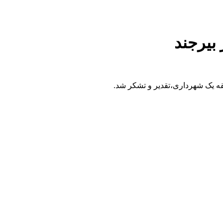
بیرجند
ه یک شهرداری،تقدیر و تشکر شد.