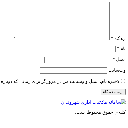
دیدگاه
*
نام
*
ایمیل
*
وب‌سایت
ذخیره نام، ایمیل و وبسایت من در مرورگر برای زمانی که دوباره 
کلیه‌ی حقوق محفوظ است.