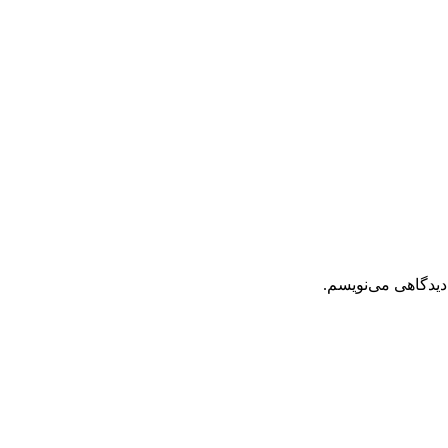
دیدگاهی می‌نویسم.