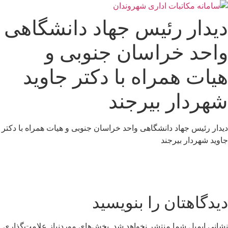
رش
ه
دیدار رئیس جهاد دانشگاهی
حتوا
واحد خراسان جنوبی و
هیات همراه با دکتر جاوید
شهردار بیرجند
دیدار رئیس جهاد دانشگاهی واحد خراسان جنوبی و هیات همراه با دکتر
جاوید شهردار بیرجند
دیدگاهتان را بنویسید
نشانی ایمیل شما منتشر نخواهد شد.
بخش‌های موردنیاز علامت‌گذاری