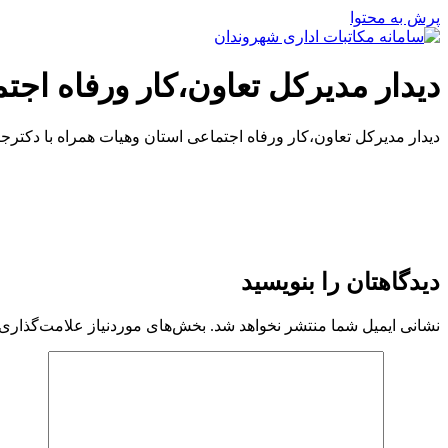
پرش به محتوا
دیدار مدیرکل تعاون،کار ورفاه اجت
دیدار مدیرکل تعاون،کار ورفاه اجتماعی استان وهیات همراه با دکترجا
دیدگاهتان را بنویسید
نشانی ایمیل شما منتشر نخواهد شد.
بخش‌های موردنیاز علامت‌گذاری 