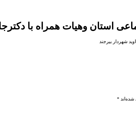
ماعی استان وهیات همراه با دکترجا
وید شهردار بیرجند
شده‌اند
*