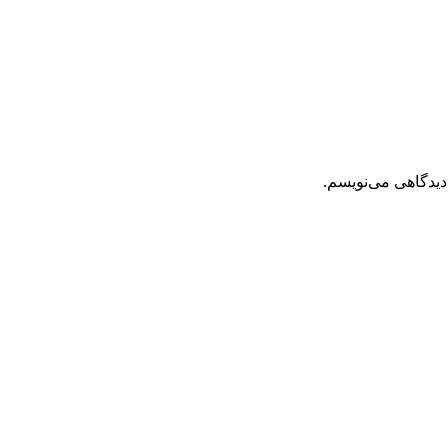
دیدگاهی می‌نویسم.