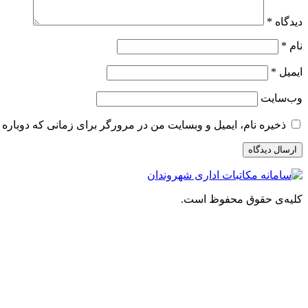
دیدگاه
*
نام
*
ایمیل
*
وب‌سایت
ذخیره نام، ایمیل و وبسایت من در مرورگر برای زمانی که دوباره 
کلیه‌ی حقوق محفوظ است.