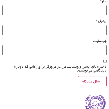
نام
*
ایمیل
*
وب‌سایت
ذخیره نام، ایمیل و وبسایت من در مرورگر برای زمانی که دوباره
دیدگاهی می‌نویسم.