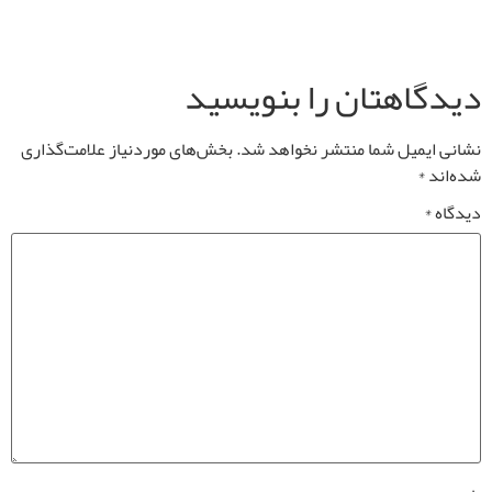
دیدگاهتان را بنویسید
نشانی ایمیل شما منتشر نخواهد شد.
بخش‌های موردنیاز علامت‌گذاری
شده‌اند
*
دیدگاه
*