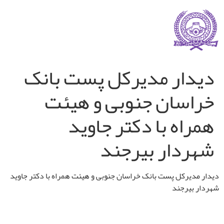
دیدار مدیرکل پست بانک
خراسان جنوبی و هیئت
همراه با دکتر جاوید
شهردار بیرجند
دیدار مدیرکل پست بانک خراسان جنوبی و هیئت همراه با دکتر جاوید
شهردار بیرجند