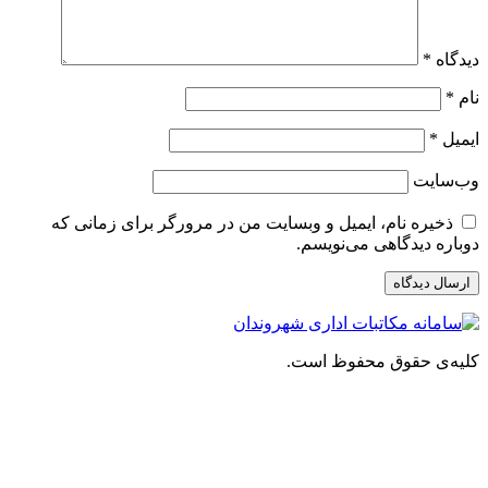
دیدگاه
*
نام
*
ایمیل
*
وب‌سایت
ذخیره نام، ایمیل و وبسایت من در مرورگر برای زمانی که
دوباره دیدگاهی می‌نویسم.
کلیه‌ی حقوق محفوظ است.