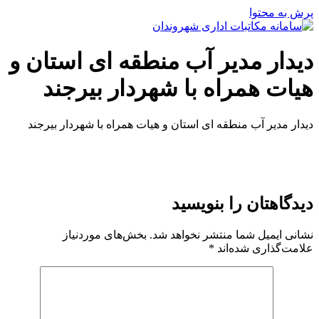
پرش به محتوا
دیدار مدیر آب منطقه ای استان و
هیات همراه با شهردار بیرجند
دیدار مدیر آب منطقه ای استان و هیات همراه با شهردار بیرجند
دیدگاهتان را بنویسید
نشانی ایمیل شما منتشر نخواهد شد.
بخش‌های موردنیاز
علامت‌گذاری شده‌اند
*