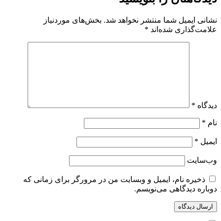
نشانی ایمیل شما منتشر نخواهد شد.
بخش‌های موردنیاز
علامت‌گذاری شده‌اند
*
دیدگاه
*
نام
*
ایمیل
*
وب‌سایت
ذخیره نام، ایمیل و وبسایت من در مرورگر برای زمانی که
دوباره دیدگاهی می‌نویسم.