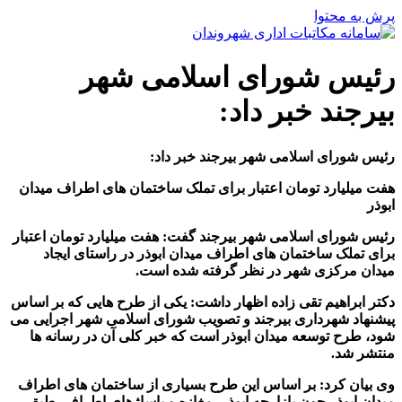
پرش به محتوا
رئیس شورای اسلامی شهر
بیرجند خبر داد:
رئیس شورای اسلامی شهر بیرجند خبر داد:
هفت میلیارد تومان اعتبار برای تملک ساختمان های اطراف میدان
ابوذر
رئیس شورای اسلامی شهر بیرجند گفت: هفت میلیارد تومان اعتبار
برای تملک ساختمان های اطراف میدان ابوذر در راستای ایجاد
میدان مرکزی شهر در نظر گرفته شده است.
دکتر ابراهیم تقی زاده اظهار داشت: یکی از طرح هایی که بر اساس
پیشنهاد شهرداری بیرجند و تصویب شورای اسلامی شهر اجرایی می
شود، طرح توسعه میدان ابوذر است که خبر کلی آن در رسانه ها
منتشر شد.
وی بیان کرد: بر اساس این طرح بسیاری از ساختمان های اطراف
میدان ابوذر چون بازارچه ابوذر، مغازه و پاساژهای اطراف، طبق