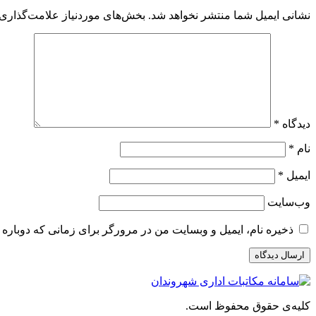
نشانی ایمیل شما منتشر نخواهد شد.
بخش‌های موردنیاز علامت‌گذاری 
دیدگاه
*
نام
*
ایمیل
*
وب‌سایت
ذخیره نام، ایمیل و وبسایت من در مرورگر برای زمانی که دوباره 
کلیه‌ی حقوق محفوظ است.