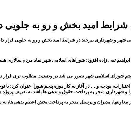
شرایط امید بخش و رو به جلویی د
هر و شهرداری بیرجند در شرایط امید بخش و رو به جلویی قرار دار
ابراهیم تقی زاده افزود: شوراهای اسلامی شهر نماد مردم سالاری هستن
 پنجم شورای اسلامی شهر تصور می شد در وضعیت مطلوب تری قرار دا
عتبارات، بودجه و … در آغاز به کار دوره پنجم شورا عنوان کرد: با ت
 و شهرداری منجر به پرداخت حقوق و بدهی ها باشد نه تعریف پروژه ه
 معاونتها، مدیران و پرسنل منجر به پرداخت بخش اعظم بدهی ها، به 