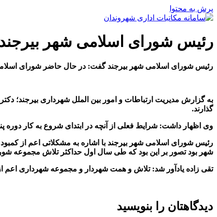
پرش به محتوا
رئیس شورای اسلامی شهر بیرجند 
رئیس شورای اسلامی شهر بیرجند گفت: در حال حاضر شورای اسلامی ش
به گزارش مدیریت ارتباطات و امور بین الملل شهرداری بیرجند؛ دکتر 
گذارند.
وی اظهار داشت: شرایط فعلی از آنچه در ابتدای شروع به کار دوره
رئیس شورای اسلامی شهر بیرجند با اشاره به مشکلاتی اعم از کمبود ا
شهر بود تصور بر این بود که طی سال اول حداکثر تلاش مجموعه شورا
تقی زاده یادآور شد: تلاش و همت شهردار و مجموعه شهرداری اعم از
دیدگاهتان را بنویسید