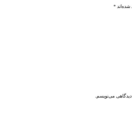
شده‌اند
*
دیدگاهی می‌نویسم.