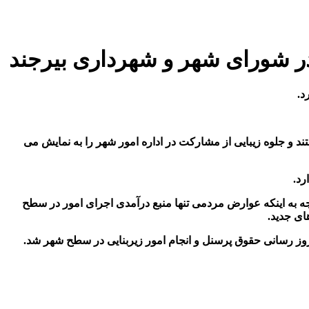
ر شورای شهر و شهرداری بیرجند
د.
د و جلوه زیبایی از مشارکت در اداره امور شهر را به نمایش می
رد.
وجه به اینکه عوارض مردمی تنها منبع درآمدی اجرای امور در سطح
ای جدید.
روز رسانی حقوق پرسنل و انجام امور زیربنایی در سطح شهر شد.