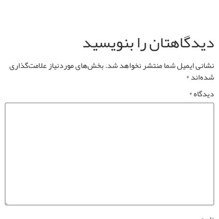
دیدگاهتان را بنویسید
نشانی ایمیل شما منتشر نخواهد شد.
بخش‌های موردنیاز علامت‌گذاری
شده‌اند
*
دیدگاه
*