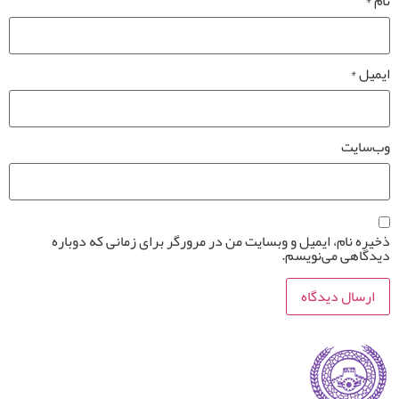
نام
*
ایمیل
*
وب‌سایت
ذخیره نام، ایمیل و وبسایت من در مرورگر برای زمانی که دوباره
دیدگاهی می‌نویسم.