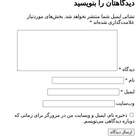
دیدگاهتان را بنویسید
نشانی ایمیل شما منتشر نخواهد شد.
بخش‌های موردنیاز
علامت‌گذاری شده‌اند
*
دیدگاه
*
نام
*
ایمیل
*
وب‌سایت
ذخیره نام، ایمیل و وبسایت من در مرورگر برای زمانی که
دوباره دیدگاهی می‌نویسم.