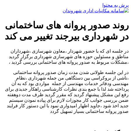
پرش به محتوا
روند صدور پروانه های ساختمانی
در شهرداری بیرجند تغییر می کند
در جلسه ای که با حضور شهردار ،معاون شهرسازی ،شهرداران
مناطق و مسئولین حوزه های شهرسازی شهرداری برگزار گردید
،مشکلات مربوط به صدور پروانه های ساختمانی بررسی گردید ،
در این جلسه طولانی شدن مدت زمان صدور پروانه ساختمانی
،ناشی از بروکراسی بین دستگاهی من جمله شهرداری ،نظام
مهندسی ودفاتر خدمات مهندسی از جمله مواردی بود که به آن
پرداخته شد لذا با جمع بندی نظرات کارشناسی راهکار جدیدی برای
رفع این مشکل پیشنهاد گردید که مقرر گردید ظرف مدت دوهفته
ضمن بررسی جوانب کار مجوزات لازم برای پیاده نمودن سیستم
جدید اخذ شود ،جاوید اظهار امیدواری نمود با این دستور کار فرایند
صدور پروانه ساختمانی بسیار تسهیل گردد