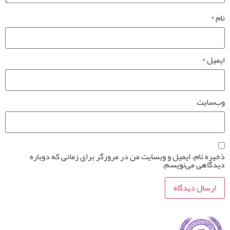
نام
*
ایمیل
*
وب‌سایت
ذخیره نام، ایمیل و وبسایت من در مرورگر برای زمانی که دوباره
دیدگاهی می‌نویسم.