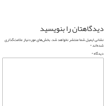
دیدگاهتان را بنویسید
نشانی ایمیل شما منتشر نخواهد شد.
بخش‌های موردنیاز علامت‌گذاری
شده‌اند
*
دیدگاه
*