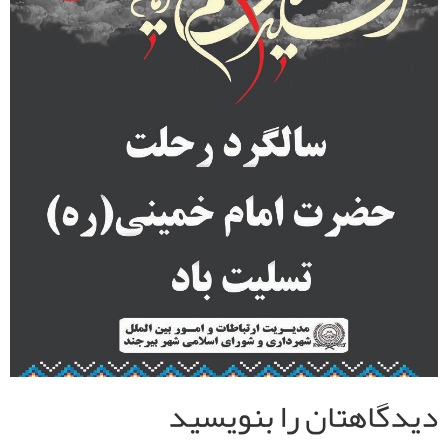
دیدگاهتان را بنویسید