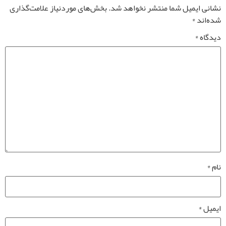
نشانی ایمیل شما منتشر نخواهد شد.
بخش‌های موردنیاز علامت‌گذاری
شده‌اند
*
دیدگاه
*
نام
*
ایمیل
*