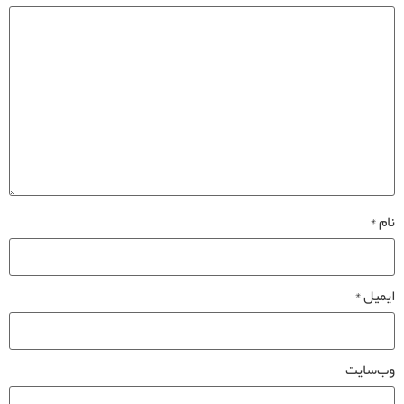
نام
*
ایمیل
*
وب‌سایت