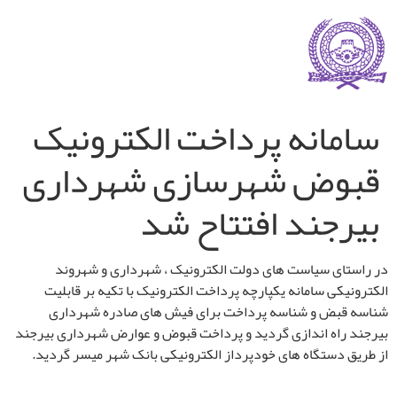
سامانه پرداخت الکترونیک
قبوض شهرسازی شهرداری
بیرجند افتتاح شد
در راستای سیاست های دولت الکترونیک ، شهرداری و شهروند
الکترونیکی سامانه یکپارچه پرداخت الکترونیک با تکیه بر قابلیت
شناسه قبض و شناسه پرداخت برای فیش های صادره شهرداری
بیرجند راه اندازی گردید و پرداخت قبوض و عوارض شهرداری بیرجند
از طریق دستگاه های خودپرداز الکترونیکی بانک شهر میسر گردید.