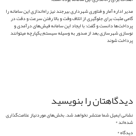
مدیر اداره آمار و فناوری شهرداری بیرجند نیز راه‌اندازی این سامانه را
گامی مثبت برای جلوگیری از اتلاف وقت و بالا رفتن سرعت و دقت در
پرداخت‌ها دانست و گفت: با ایجاد این سامانه فیش‌های درآمدی و
نوسازی شهرسازی بعد از صدور به وسیله سیستم یکپارچه می‎توانند
پرداخت شوند
دیدگاهتان را بنویسید
نشانی ایمیل شما منتشر نخواهد شد.
بخش‌های موردنیاز علامت‌گذاری
شده‌اند
*
دیدگاه
*