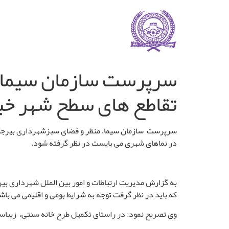
سرپرست سازمان سیما، 
تقاطع های سطح شهر خبر
سرپرست سازمان سیما، منظر و فضای سبزشهرداری بیرجند 
در نماهای شهری می بایست در نظر گرفته شود.
به گزارش مدیریت ارتباطات و امور بین الملل شهرداری ب
که باید در نظر گرفت توجه به شرایط بومی و اقلیمی می باشد
وی تصریح نمود: در راستای تکمیل طرح خانه سنتی، زیباسازی