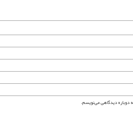
ه دوباره دیدگاهی می‌نویسم.