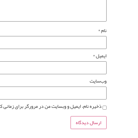
نام
*
ایمیل
*
وب‌سایت
ذخیره نام، ایمیل و وبسایت من در مرورگر برای زمانی ک