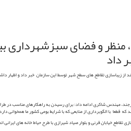
منظر و فضای سبزشهرداری بیر
 داد
از زیباسازی تقاطع های سطح شهر توسط این سازمان خبر داد و اظهار دا
یرجند، مهندس شاکری ادامه داد:
برای رسیدن به راهکارهای مناسب در طراحی
 که قطعا با الگوبرداری‌ از منابعی که با شرایط بومی کشور ما همخوانی دار
 تقاطع خیابان قرنی و بلوار صیاد شیرازی با طرح حیاط خانه های ایرانی ان