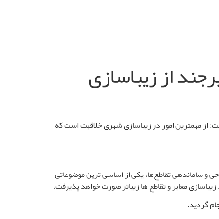
جند از زیباسازی
شت:
از مهمترین امور در زیباسازی شهری خلاقیت است که
 و ساماندهی تقاطع‌ها، یکی از اساسی‌ ترین موضوعاتی
د زیباسازی معابر و تقاطع ها زیباتر صورت خواهد پذیرفت.
جام گردید.