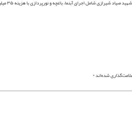
ی شامل اجرای آبنما، باغچه و نورپردازی با هزینه ۳۵ میلیون ریال صورت پذیرفته است.
لامت‌گذاری شده‌اند
*