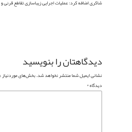
شاکری اضافه کرد: عملیات اجرایی زیباسازی تقاطع قرنی و شهید صیاد شیراز
دیدگاهتان را بنویسید
نشانی ایمیل شما منتشر نخواهد شد.
بخش‌های موردنیاز ع
دیدگاه
*