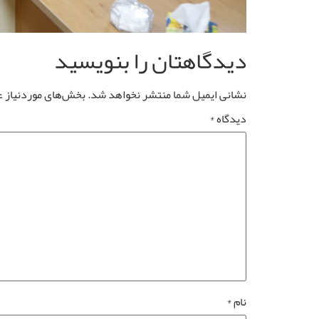
دیدگاهتان را بنویسید
نشانی ایمیل شما منتشر نخواهد شد.
بخش‌های موردنیاز ع
دیدگاه
*
نام
*