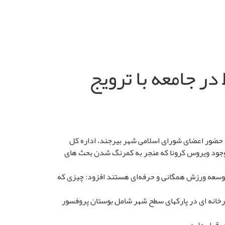
 جامعه با ترویج
 حضور اعضای شورای اسلامی شهر بیرجند، اداره کل
و وجود ویروس کرونا که منجر به کمرنگ شدن بحث های
ی توسعه ورزش همگانی و حرفه‌ای هستند افزود: چیزی که
رخانه ای در پارکهای سطح شهر شامل بوستان پروفسور