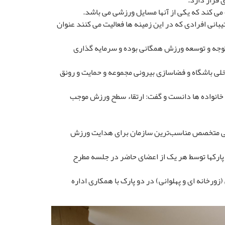
 قرار دارد.
 کند که یکی از آنها مسایل ورزشی می باشد.
انی افرادی که در این زمینه ها فعالیت می کنند عنوان
 توجه و توسعه ورزش همگانی بوده و سرمایه گذاری
خلی باشگاه و فضاسازی بیرونی مجموعه و حمایت و رونق
خانواده ها دانست و گفت: ارتقاء سطح ورزش موجب
انسانی متخصص مناسب‌ترین سازمان برای هدایت ورزش
 پارکها توسط هر یک از اعضای حاضر در جلسه مطرح
انه ای و پهلوانی) در دو پارک با همکاری اداره