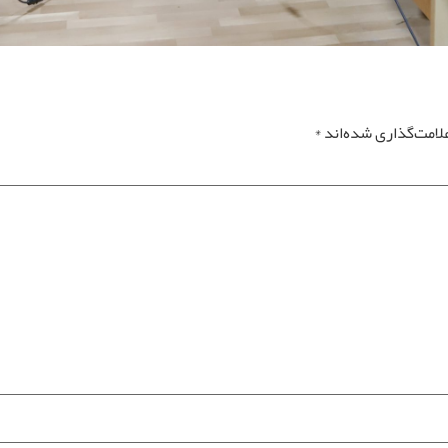
لامت‌گذاری شده‌اند
*