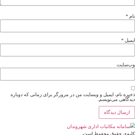
نام
*
ایمیل
*
وب‌سایت
ذخیره نام، ایمیل و وبسایت من در مرورگر برای زمانی که دوباره
دیدگاهی می‌نویسم.
کلیه‌ی حقوق محفوظ است.