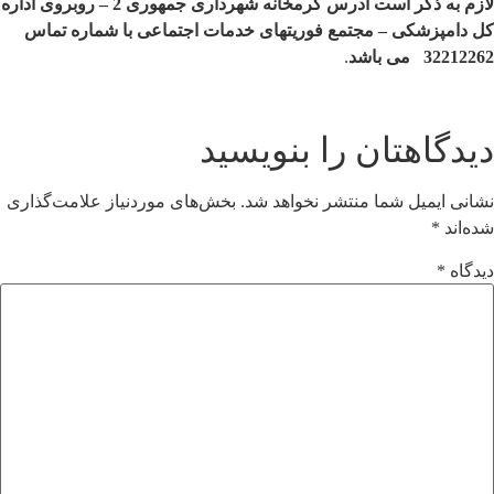
لازم به ذکر است آدرس گرمخانه شهرداری جمهوری 2
–
روبروی اداره
کل دامپزشکی
–
مجتمع فوریتهای خدمات اجتماعی با شماره تماس
32212262 می باشد
.
دیدگاهتان را بنویسید
نشانی ایمیل شما منتشر نخواهد شد.
بخش‌های موردنیاز علامت‌گذاری
شده‌اند
*
دیدگاه
*