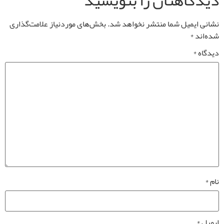
دیدگاهتان را بنویسید
نشانی ایمیل شما منتشر نخواهد شد.
بخش‌های موردنیاز علامت‌گذاری
شده‌اند
*
دیدگاه
*
نام
*
ایمیل
*