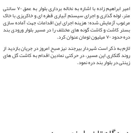
امیر ابراهیم زاده با اشاره به نخاله برداری بلوار به عمق ۷۰ سانتی
متر، لوله گذاری و اجرای سیستم آبیاری قطره ای و خاکریزی با خاک
مرغوب آزمایش شده؛ هزینه اجرای این اقدامات جهت آماده سازی
بستر کاشت و کاشت گونه های مختلف را در مسیر بلوار ورودی بند
دره حدود ۷۰ میلیون تومان عنوان کرد.
لازم به ذکر است شهردار بیرجند نیز صبح امروز در جریان بازدید از
روند گلکاری این مسیر، در حرکتی نمادین اقدام به کاشت گل های
زینتی در بلوار بند دره نمود.