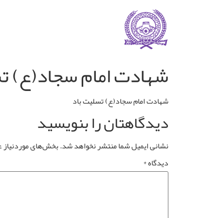
شهادت امام سجاد(ع) ت
شهادت امام سجاد(ع) تسلیت باد
دیدگاهتان را بنویسید
نشانی ایمیل شما منتشر نخواهد شد.
بخش‌های موردنیاز ع
دیدگاه
*