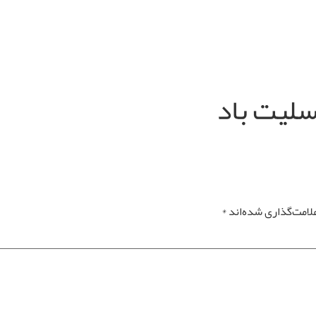
سلیت باد
لامت‌گذاری شده‌اند
*