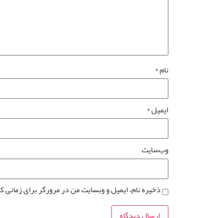
نام
*
ایمیل
*
وب‌سایت
ذخیره نام، ایمیل و وبسایت من در مرورگر برای زمانی ک