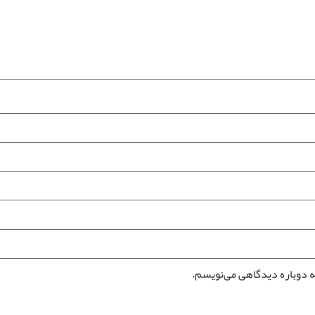
ه دوباره دیدگاهی می‌نویسم.