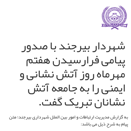
شهردار بیرجند با صدور
پیامی فرارسیدن هفتم
مهرماه روز آتش نشانی و
ایمنی را به جامعه آتش
نشانان تبریک گفت.
به گزارش مدیریت ارتباطات و امور بین الملل شهرداری بیرجند؛ متن
پیام به شرح ذیل می باشد: