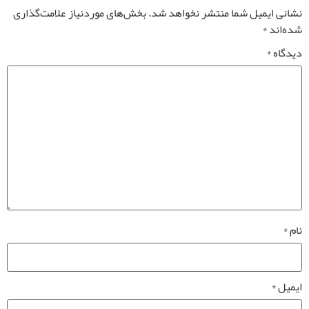
نشانی ایمیل شما منتشر نخواهد شد.
بخش‌های موردنیاز علامت‌گذاری
شده‌اند
*
دیدگاه
*
نام
*
ایمیل
*