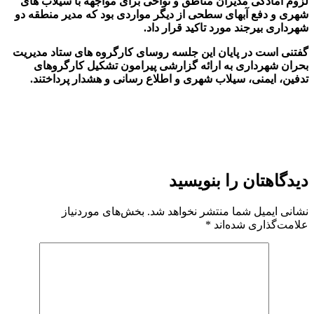
لزوم آمادگی مدیران مناطق و نواحی برای مواجهه با سیلاب های
شهری و دفع آبهای سطحی از دیگر مواردی بود که مدیر منطقه دو
شهرداری بیرجند مورد تاکید قرار داد.
گفتنی است در پایان این جلسه روسای کارگروه های ستاد مدیریت
بحران شهرداری به ارائه گزارشی پیرامون تشکیل کارگروهای
تدفین، ایمنی، سیلاب شهری و اطلاع رسانی و هشدار پرداختند.
دیدگاهتان را بنویسید
نشانی ایمیل شما منتشر نخواهد شد.
بخش‌های موردنیاز
علامت‌گذاری شده‌اند
*