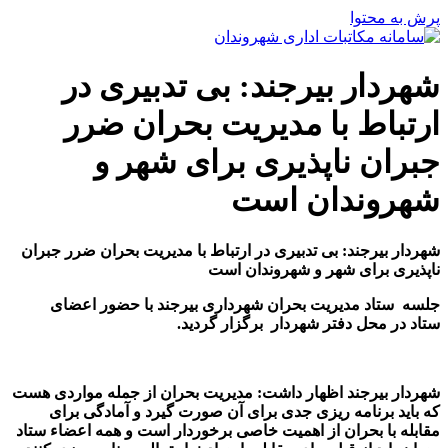
پرش به محتوا
شهردار بیرجند: بی تدبیری در
ارتباط با مدیریت بحران ضرر
جبران ناپذیری برای شهر و
شهروندان است
شهردار بیرجند: بی تدبیری در ارتباط با مدیریت بحران ضرر جبران
ناپذیری برای شهر و شهروندان است
جلسه ستاد مدیریت بحران شهرداری بیرجند با حضور اعضای
ستاد در محل دفتر شهردار برگزار گردید.
شهردار بیرجند اظهار داشت: مدیریت بحران از جمله مواردی هست
که باید برنامه ریزی جدی برای آن صورت گیرد و آمادگی برای
مقابله با بحران از اهمیت خاصی برخوردار است و همه اعضاء ستاد