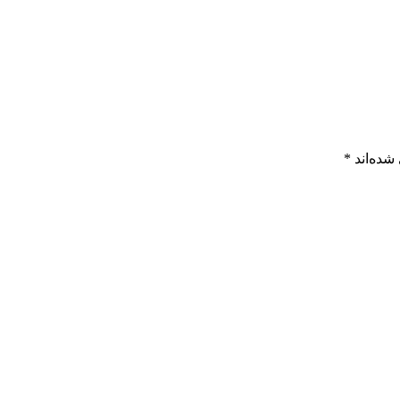
شده‌اند
*