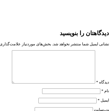
دیدگاهتان را بنویسید
نشانی ایمیل شما منتشر نخواهد شد.
بخش‌های موردنیاز علامت‌گذاری 
دیدگاه
*
نام
*
ایمیل
*
وب‌سایت