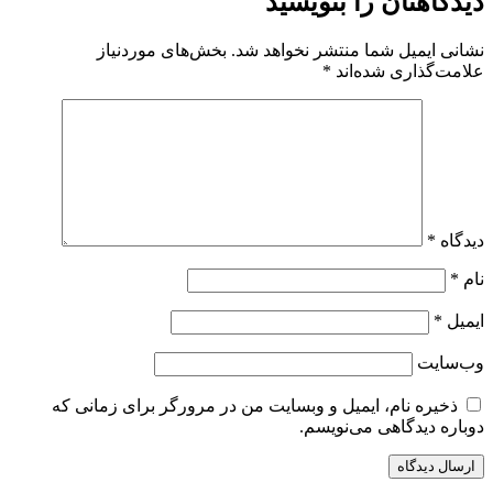
دیدگاهتان را بنویسید
نشانی ایمیل شما منتشر نخواهد شد.
بخش‌های موردنیاز
علامت‌گذاری شده‌اند
*
دیدگاه
*
نام
*
ایمیل
*
وب‌سایت
ذخیره نام، ایمیل و وبسایت من در مرورگر برای زمانی که
دوباره دیدگاهی می‌نویسم.