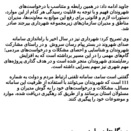
جاوید ادامه داد: در همین رابطه و متناسب با درخواست‌های
شهروندان فهیم و با توجه به قابلیت رسیدگی هر کدام از این موارد،
دستورات لازم و قانونی برای رفع این موانع به معاونت‌ها، مدیران
مناطق و مدیران سازمان‌های زیرمجموعه شهرداری بیرجند صادر
شد
.
وی تصریح کرد: شهرداری نیز در سال‌ اخیر با راه‌اندازی سامانه
صدای شهروند در بستر پیام رسان سروش و در راستای مشارکت
شهروندان و شناسایی و احصای مشکلات و درخواست‌های مردمی‌؛
گام‌های مهمی را در این مسیر برداشته است که به افزایش
رضایتمندی شهروندان منجر شده است و در هدف گذاری پروژه‌های
مهم شهری نیز سهم بسزایی داشته است
.
گفتنی است سامد، سامانه تلفنی ارتباط مردم و دولت به شماره
111 است که شهروندان می‌توانند با استفاده از ظرفیت این سامانه
مسائل، مشکلات و درخواست‌های خود را به گوش مدیران و
مسئولان استان برسانند و از طریق کد رهگیری دریافت شده، موارد
و موضوعات خود را پیگیری کنند
.