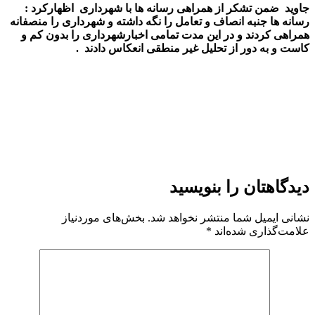
جاوید
ضمن تشکر از همراهی رسانه ها با شهرداری
اظهارکرد :
رسانه ها جنبه انصاف و تعامل را نگه داشته و شهرداری را منصفانه
همراهی کردند و در این مدت تمامی اخبارشهرداری را بدون کم و
کاست و به دور از تحلیل غیر منطقی انعکاس دادند
.
دیدگاهتان را بنویسید
نشانی ایمیل شما منتشر نخواهد شد.
بخش‌های موردنیاز
علامت‌گذاری شده‌اند
*