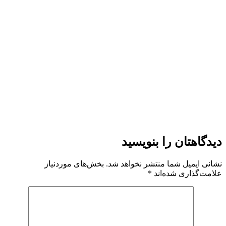
دیدگاهتان را بنویسید
نشانی ایمیل شما منتشر نخواهد شد.
بخش‌های موردنیاز
علامت‌گذاری شده‌اند
*