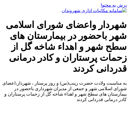
پرش به محتوا
شهردار واعضای شورای اسلامی
شهر باحضور در بیمارستان های
سطح شهر و اهداء شاخه گل از
زحمات پرستاران و کادر درمانی
قدردانی کردند
به مناسبت ولادت حضرت زینب(س) و روز پرستار ، شهردار،اعضای
شورای اسلامی شهر و جمعی از مدیران شهرداری باحضور در
بیمارستان های سطح شهر و اهداء شاخه گل از زحمات پرستاران و
کادر درمانی قدردانی کردند