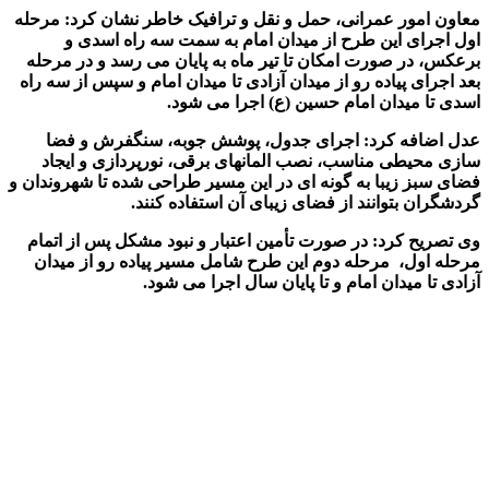
معاون امور عمرانی، حمل و نقل و ترافیک خاطر نشان کرد: مرحله
اول اجرای این طرح از میدان امام به سمت سه راه اسدی و
برعکس، در صورت امکان تا تیر ماه به پایان می رسد و در مرحله
بعد اجرای پیاده رو از میدان آزادی تا میدان امام و سپس از سه راه
اسدی تا میدان امام حسین (ع)
اجرا می شود.
عدل اضافه کرد: اجرای جدول، پوشش جوبه، سنگفرش و فضا
سازی محیطی مناسب، نصب المانهای برقی، نورپردازی و ایجاد
فضای سبز زیبا به گونه ای در این مسیر طراحی شده تا شهروندان و
گردشگران بتوانند از فضای زیبای آن استفاده کنند
.
وی تصریح کرد: در صورت تأمین اعتبار و نبود مشکل پس از اتمام
مرحله اول،
مرحله دوم این طرح شامل مسیر پیاده رو از میدان
آزادی تا میدان امام و تا پایان سال اجرا می شود.