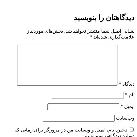
دیدگاهتان را بنویسید
نشانی ایمیل شما منتشر نخواهد شد.
بخش‌های موردنیاز
علامت‌گذاری شده‌اند
*
دیدگاه
*
نام
*
ایمیل
*
وب‌سایت
ذخیره نام، ایمیل و وبسایت من در مرورگر برای زمانی که
دوباره دیدگاهی می‌نویسم.