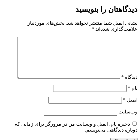
دیدگاهتان را بنویسید
نشانی ایمیل شما منتشر نخواهد شد.
بخش‌های موردنیاز
علامت‌گذاری شده‌اند
*
دیدگاه
*
نام
*
ایمیل
*
وب‌سایت
ذخیره نام، ایمیل و وبسایت من در مرورگر برای زمانی که
دوباره دیدگاهی می‌نویسم.