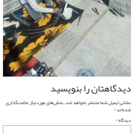
دیدگاهتان را بنویسید
نشانی ایمیل شما منتشر نخواهد شد.
بخش‌های موردنیاز علامت‌گذاری
شده‌اند
*
دیدگاه
*