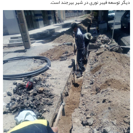
دیگر توسعه فیبر نوری در شهر بیرجند است.