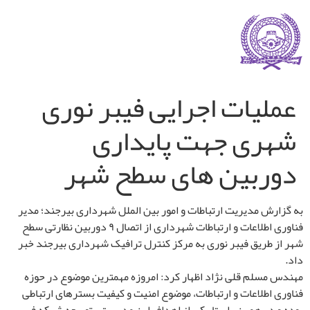
عملیات اجرایی فیبر نوری
شهری جهت پایداری
دوربین های سطح شهر
به گزارش مدیریت ارتباطات و امور بین الملل شهرداری بیرجند؛ مدیر
فناوری اطلاعات و ارتباطات شهرداری از اتصال ۹ دوربین نظارتی سطح
شهر از طریق فیبر نوری به مرکز کنترل ترافیک شهرداری بیرجند خبر
داد.
مهندس مسلم قلی نژاد اظهار کرد: امروزه مهمترین موضوع در حوزه
فناوری اطلاعات و ارتباطات، موضوع امنیت و کیفیت بسترهای ارتباطی