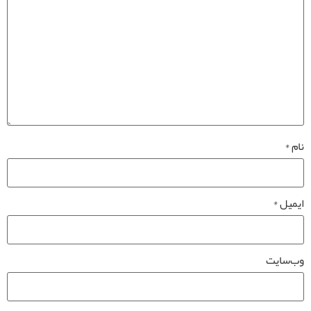
نام
*
ایمیل
*
وب‌سایت