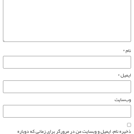
نام
*
ایمیل
*
وب‌سایت
ذخیره نام، ایمیل و وبسایت من در مرورگر برای زمانی که دوباره