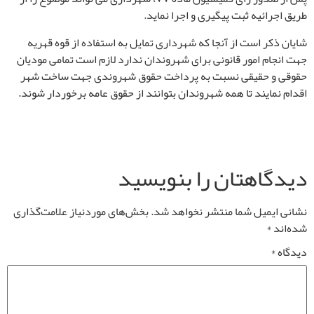
طریق اجرائیه ثبت پیگیری و اجرا نماید.
شایان ذکر است از آنجا که شهرداری تمایل به استفاده از قوه قهریه
جهت انجام امور قانونی برای شهروندان ندارد لازم است تمامی مودیان
حقوقی و حقیقی نسبت به پرداخت حقوق شهروندی جهت ساخت شهر
اقدام نمایند تا همه شهروندان بتوانند از حقوق عامه برخوردار شوند.
دیدگاهتان را بنویسید
نشانی ایمیل شما منتشر نخواهد شد.
بخش‌های موردنیاز علامت‌گذاری
شده‌اند
*
دیدگاه
*