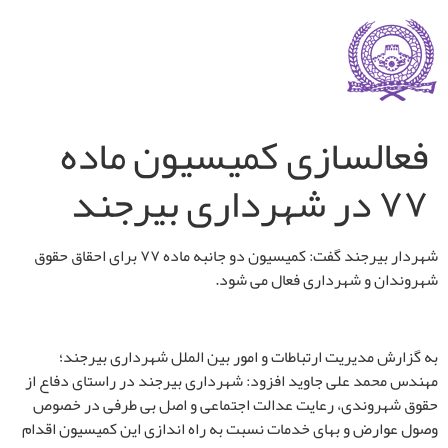
فعالسازی کمیسیون ماده
۷۷ در شهرداری بیرجند
شهردار بیرجند گفت: کمیسیون دو جانبه ماده ۷۷ برای احقاق حقوق
شهروندان و شهرداری فعال می شود.
به گزارش مدیریت ارتباطات و امور بین الملل شهرداری بیرجند؛
مهندس محمد علی جاوید افزود: شهرداری بیرجند در راستای دفاع از
حقوق شهروندی، رعایت عدالت اجتماعی و اصل بی طرفی در خصوص
وصول عوارض و بهای خدمات نسبت به راه اندازی این کمیسیون اقدام