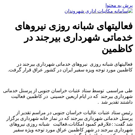
پرش به محتوا
فعالیتهای شبانه روزی نیروهای
خدماتی شهرداری بیرجند در
کاظمین
فعالیتهای شبانه روزی نیروهای خدماتی شهرداری بیرجند در
کاظمین مورد توجه ویزه سفیر ایران در کشور عراق قرار گرفت.
طی مراسمی توسط ستاد عتبات خراسان جنوبی از پرسنل خدماتی
شهرداری بیرجند که در ایام اربعین حسینی در کاظمین فعالیت
داشتند تقدیر شد .
رئیس ستاد عتبات عالیات خراسان جنوبی در مراسم تقدیر از
پرسنل خدماتی شهرداری بیرجند که در نماز خانه شهرداری برگزار
شد گفت: :علارقم کمبود امکانات،فعالیت شبانه روزی نیروهای
شهرداری بیرجند در شهر کاظمین عراق مورد توجه ویژه سفیر