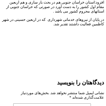
افزود:استان خراسان جنوبی هم در بحث باز سازی و هم اربعین
مقام اول کشور را به دست آورد در صورتی که خراسان جنوبی از
استانهای محروم کشور می باشد .
در پایان از نیروهای خدماتی شهرداری که در اربعین حسینی در شهر
کاظمین فعالیت داشتند تقدیر شد.
دیدگاهتان را بنویسید
نشانی ایمیل شما منتشر نخواهد شد.
بخش‌های موردنیاز
علامت‌گذاری شده‌اند
*