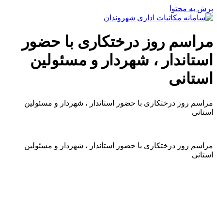
پرش به محتوا
مراسم روز درختکاری با حضور
استاندار ، شهردار و مسئولین
استانی
مراسم روز درختکاری با حضور استاندار ، شهردار و مسئولین
استانی
مراسم روز درختکاری با حضور استاندار ، شهردار و مسئولین
استانی