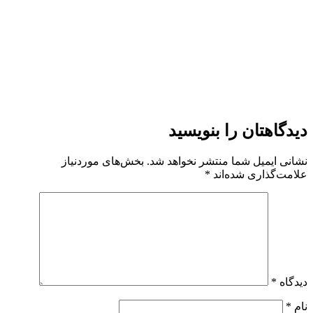
دیدگاهتان را بنویسید
نشانی ایمیل شما منتشر نخواهد شد.
بخش‌های موردنیاز
علامت‌گذاری شده‌اند
*
دیدگاه
*
نام
*