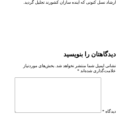
ارشاد نسل کنونی که آینده سازان کشورند تجلیل گردید.
دیدگاهتان را بنویسید
نشانی ایمیل شما منتشر نخواهد شد.
بخش‌های موردنیاز
علامت‌گذاری شده‌اند
*
دیدگاه
*